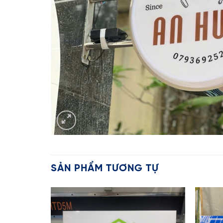
SẢN PHẨM TƯƠNG TỰ